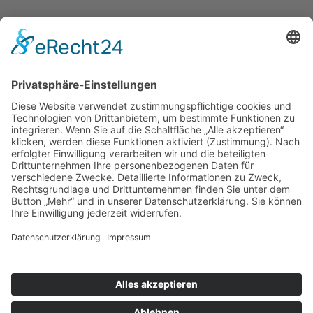
AGB
Impressum
Datenschutz
Widerrufsbelehrung
Vertrag widerrufen