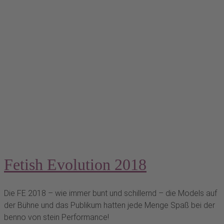
Fetish Evolution 2018
Die FE 2018 – wie immer bunt und schillernd – die Models auf
der Bühne und das Publikum hatten jede Menge Spaß bei der
benno von stein Performance!