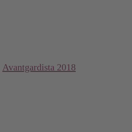
Avantgardista 2018