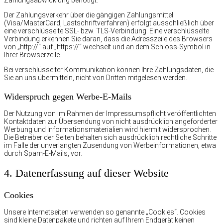
Der Zahlungsverkehr über die gängigen Zahlungsmittel
(Visa/MasterCard, Lastschriftverfahren) erfolgt ausschließlich über
eine verschlüsselte SSL- bzw. TLS-Verbindung. Eine verschlüsselte
Verbindung erkennen Sie daran, dass die Adresszeile des Browsers
von „http://“ auf „https://“ wechselt und an dem Schloss-Symbol in
Ihrer Browserzeile.
Bei verschlüsselter Kommunikation können Ihre Zahlungsdaten, die
Sie an uns übermitteln, nicht von Dritten mitgelesen werden.
Widerspruch gegen Werbe-E-Mails
Der Nutzung von im Rahmen der Impressumspflicht veröffentlichten
Kontaktdaten zur Übersendung von nicht ausdrücklich angeforderter
Werbung und Informationsmaterialien wird hiermit widersprochen.
Die Betreiber der Seiten behalten sich ausdrücklich rechtliche Schritte
im Falle der unverlangten Zusendung von Werbeinformationen, etwa
durch Spam-E-Mails, vor.
4. Datenerfassung auf dieser Website
Cookies
Unsere Internetseiten verwenden so genannte „Cookies“. Cookies
sind kleine Datenpakete und richten auf Ihrem Endgerät keinen