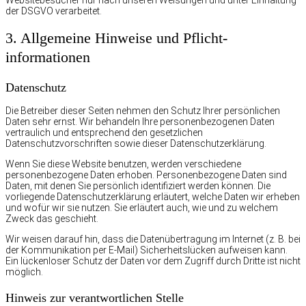
der DSGVO verarbeitet.
3. Allgemeine Hinweise und Pflicht­
informationen
Datenschutz
Die Betreiber dieser Seiten nehmen den Schutz Ihrer persönlichen
Daten sehr ernst. Wir behandeln Ihre personenbezogenen Daten
vertraulich und entsprechend den gesetzlichen
Datenschutzvorschriften sowie dieser Datenschutzerklärung.
Wenn Sie diese Website benutzen, werden verschiedene
personenbezogene Daten erhoben. Personenbezogene Daten sind
Daten, mit denen Sie persönlich identifiziert werden können. Die
vorliegende Datenschutzerklärung erläutert, welche Daten wir erheben
und wofür wir sie nutzen. Sie erläutert auch, wie und zu welchem
Zweck das geschieht.
Wir weisen darauf hin, dass die Datenübertragung im Internet (z. B. bei
der Kommunikation per E-Mail) Sicherheitslücken aufweisen kann.
Ein lückenloser Schutz der Daten vor dem Zugriff durch Dritte ist nicht
möglich.
Hinweis zur verantwortlichen Stelle