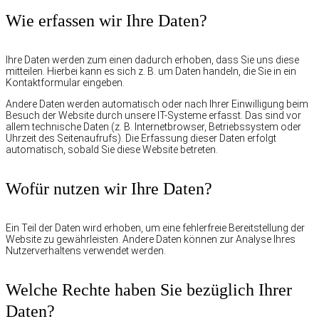
Wie erfassen wir Ihre Daten?
Ihre Daten werden zum einen dadurch erhoben, dass Sie uns diese
mitteilen. Hierbei kann es sich z. B. um Daten handeln, die Sie in ein
Kontaktformular eingeben.
Andere Daten werden automatisch oder nach Ihrer Einwilligung beim
Besuch der Website durch unsere IT-Systeme erfasst. Das sind vor
allem technische Daten (z. B. Internetbrowser, Betriebssystem oder
Uhrzeit des Seitenaufrufs). Die Erfassung dieser Daten erfolgt
automatisch, sobald Sie diese Website betreten.
Wofür nutzen wir Ihre Daten?
Ein Teil der Daten wird erhoben, um eine fehlerfreie Bereitstellung der
Website zu gewährleisten. Andere Daten können zur Analyse Ihres
Nutzerverhaltens verwendet werden.
Welche Rechte haben Sie bezüglich Ihrer
Daten?