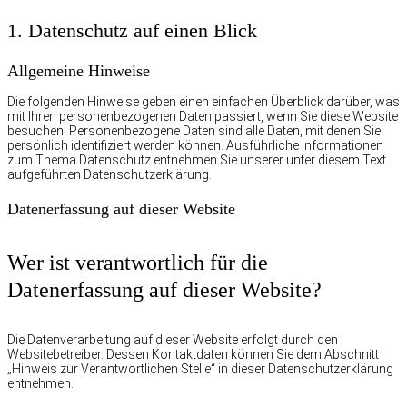
1. Datenschutz auf einen Blick
Allgemeine Hinweise
Die folgenden Hinweise geben einen einfachen Überblick darüber, was
mit Ihren personenbezogenen Daten passiert, wenn Sie diese Website
besuchen. Personenbezogene Daten sind alle Daten, mit denen Sie
persönlich identifiziert werden können. Ausführliche Informationen
zum Thema Datenschutz entnehmen Sie unserer unter diesem Text
aufgeführten Datenschutzerklärung.
Datenerfassung auf dieser Website
Wer ist verantwortlich für die
Datenerfassung auf dieser Website?
Die Datenverarbeitung auf dieser Website erfolgt durch den
Websitebetreiber. Dessen Kontaktdaten können Sie dem Abschnitt
„Hinweis zur Verantwortlichen Stelle“ in dieser Datenschutzerklärung
entnehmen.