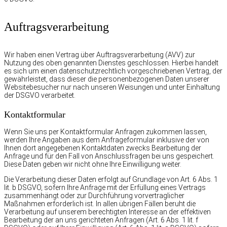
Auftragsverarbeitung
Wir haben einen Vertrag über Auftragsverarbeitung (AVV) zur
Nutzung des oben genannten Dienstes geschlossen. Hierbei handelt
es sich um einen datenschutzrechtlich vorgeschriebenen Vertrag, der
gewährleistet, dass dieser die personenbezogenen Daten unserer
Websitebesucher nur nach unseren Weisungen und unter Einhaltung
der DSGVO verarbeitet.
Kontaktformular
Wenn Sie uns per Kontaktformular Anfragen zukommen lassen,
werden Ihre Angaben aus dem Anfrageformular inklusive der von
Ihnen dort angegebenen Kontaktdaten zwecks Bearbeitung der
Anfrage und für den Fall von Anschlussfragen bei uns gespeichert.
Diese Daten geben wir nicht ohne Ihre Einwilligung weiter.
Die Verarbeitung dieser Daten erfolgt auf Grundlage von Art. 6 Abs. 1
lit. b DSGVO, sofern Ihre Anfrage mit der Erfüllung eines Vertrags
zusammenhängt oder zur Durchführung vorvertraglicher
Maßnahmen erforderlich ist. In allen übrigen Fällen beruht die
Verarbeitung auf unserem berechtigten Interesse an der effektiven
Bearbeitung der an uns gerichteten Anfragen (Art. 6 Abs. 1 lit. f