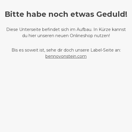
Bitte habe noch etwas Geduld!
Diese Unterseite befindet sich im Aufbau. In Kürze kannst
du hier unseren neuen Onlineshop nutzen!
Bis es soweit ist, sehe dir doch unsere Label-Seite an:
bennovonstein.com