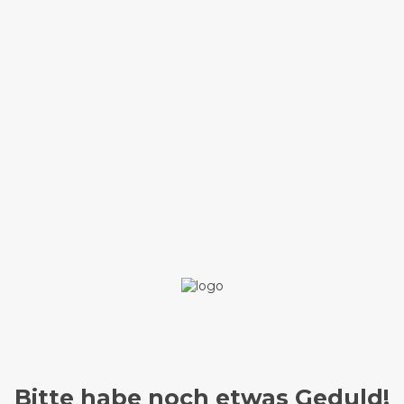
Bitte habe noch etwas Geduld!