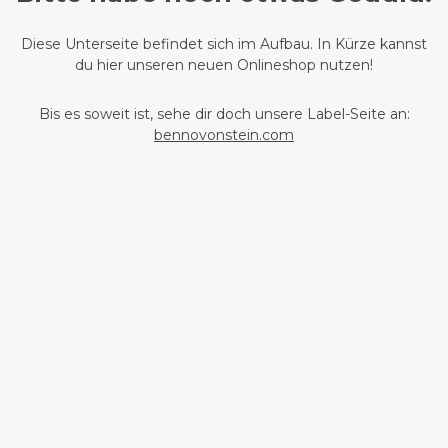
Diese Unterseite befindet sich im Aufbau. In Kürze kannst
du hier unseren neuen Onlineshop nutzen!
Bis es soweit ist, sehe dir doch unsere Label-Seite an:
bennovonstein.com