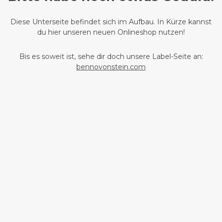
Diese Unterseite befindet sich im Aufbau. In Kürze kannst
du hier unseren neuen Onlineshop nutzen!
Bis es soweit ist, sehe dir doch unsere Label-Seite an:
bennovonstein.com