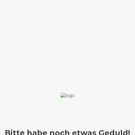
Bitte habe noch etwas Geduld!